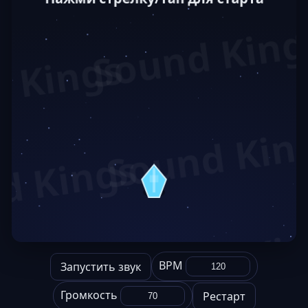
BPM
Запустить звук
Громкость
Рестарт