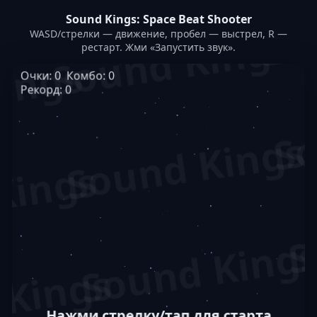
Sound Kings: Space Beat Shooter
WASD/стрелки — движение, пробел — выстрел, R —
рестарт. Жми «Запустить звук».